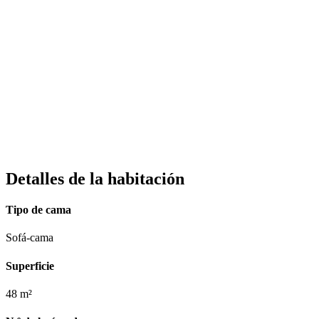
Detalles de la habitación
Tipo de cama
Sofá-cama
Superficie
48 m²